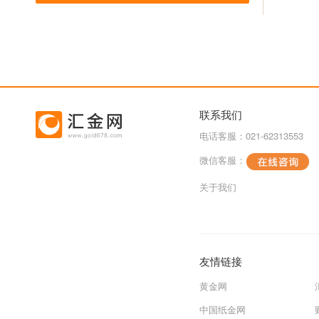
联系我们
电话客服：021-62313553
微信客服：
关于我们
友情链接
黄金网
中国纸金网