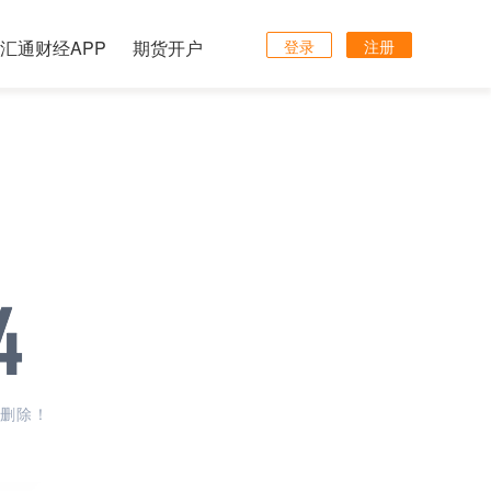
汇通财经APP
期货开户
登录
注册
删除！