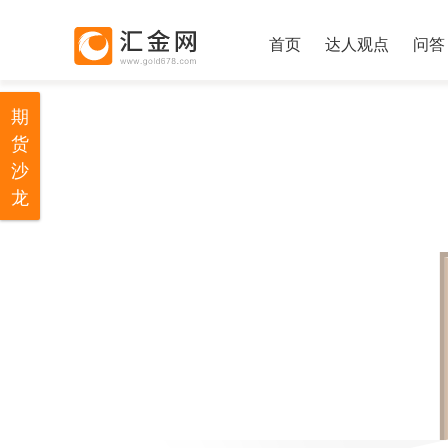
首页
达人观点
问答
期
货
沙
龙