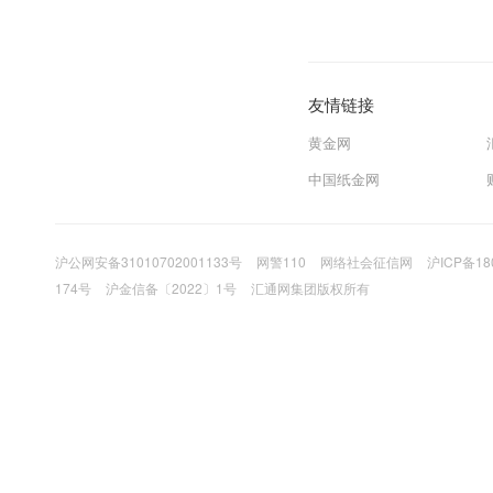
友情链接
黄金网
中国纸金网
沪公网安备31010702001133号
网警110
网络社会征信网
沪ICP备18
174号
沪金信备〔2022〕1号
汇通网集团版权所有