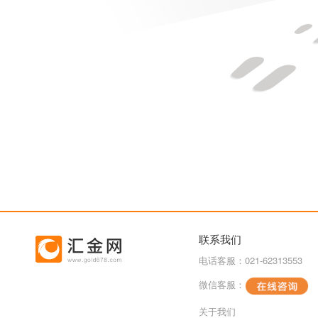
联系我们
电话客服：021-62313553
微信客服：
关于我们