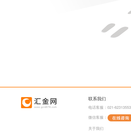
联系我们
电话客服：021-62313553
微信客服：
关于我们