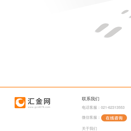
联系我们
电话客服：021-62313553
微信客服：
关于我们