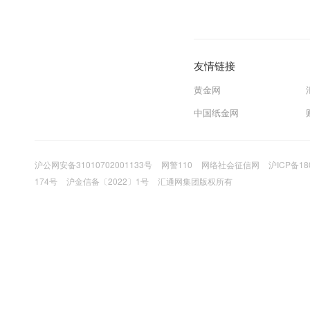
友情链接
黄金网
中国纸金网
沪公网安备31010702001133号
网警110
网络社会征信网
沪ICP备18
174号
沪金信备〔2022〕1号
汇通网集团版权所有