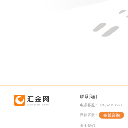
联系我们
电话客服：021-62313553
微信客服：
关于我们