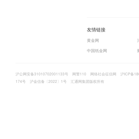
友情链接
黄金网
中国纸金网
沪公网安备31010702001133号
网警110
网络社会征信网
沪ICP备18
174号
沪金信备〔2022〕1号
汇通网集团版权所有