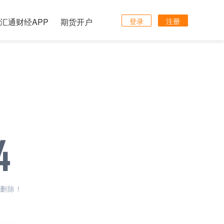
汇通财经APP
期货开户
登录
注册
删除！