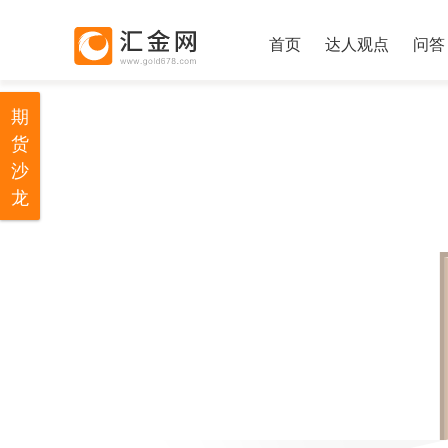
首页
达人观点
问答
期
货
沙
龙