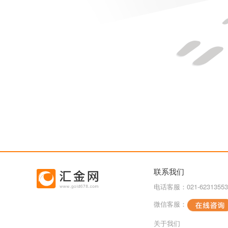
联系我们
电话客服：021-62313553
微信客服：
关于我们