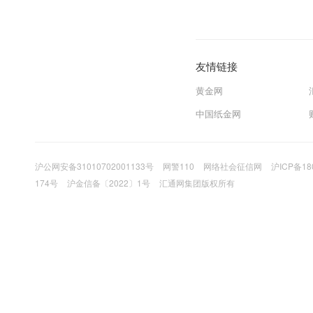
友情链接
黄金网
中国纸金网
沪公网安备31010702001133号
网警110
网络社会征信网
沪ICP备18
174号
沪金信备〔2022〕1号
汇通网集团版权所有