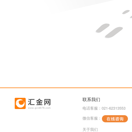
联系我们
电话客服：021-62313553
微信客服：
关于我们