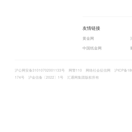
友情链接
黄金网
中国纸金网
沪公网安备31010702001133号
网警110
网络社会征信网
沪ICP备18
174号
沪金信备〔2022〕1号
汇通网集团版权所有