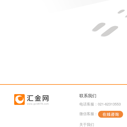
联系我们
电话客服：021-62313553
微信客服：
关于我们