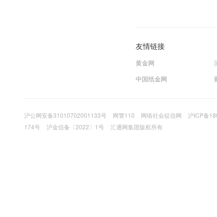
友情链接
黄金网
中国纸金网
沪公网安备31010702001133号
网警110
网络社会征信网
沪ICP备18
174号
沪金信备〔2022〕1号
汇通网集团版权所有