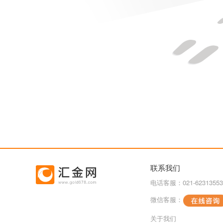
联系我们
电话客服：021-62313553
微信客服：
关于我们