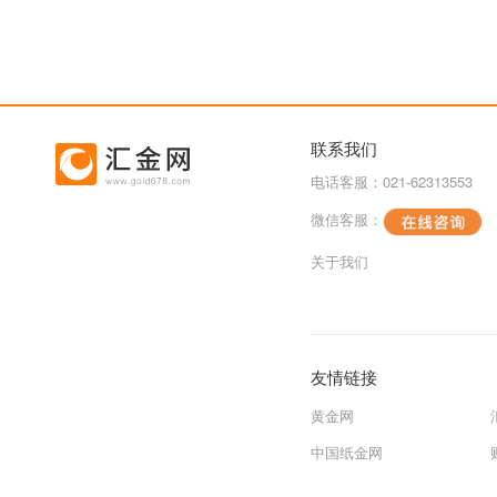
联系我们
电话客服：021-62313553
微信客服：
关于我们
友情链接
黄金网
中国纸金网