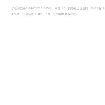
沪公网安备31010702001133号
网警110
网络社会征信网
沪ICP备18
174号
沪金信备〔2022〕1号
汇通网集团版权所有