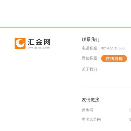
联系我们
电话客服：021-62313553
微信客服：
关于我们
友情链接
黄金网
中国纸金网