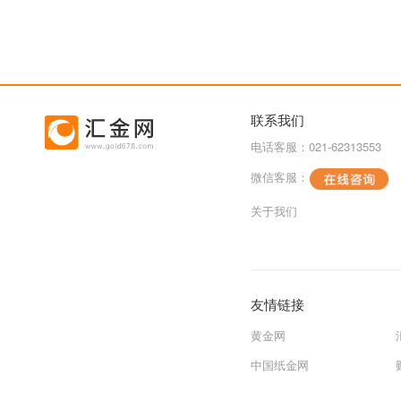
联系我们
电话客服：021-62313553
微信客服：
关于我们
友情链接
黄金网
中国纸金网