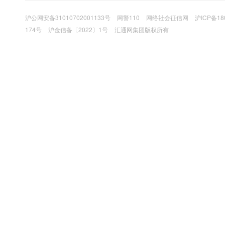
沪公网安备31010702001133号
网警110
网络社会征信网
沪ICP备18
174号
沪金信备〔2022〕1号
汇通网集团版权所有