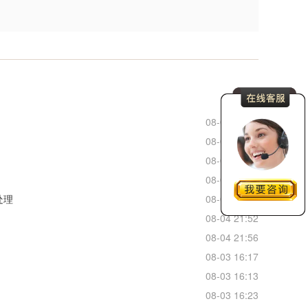
更多
？
08-06 11:30
08-06 10:25
08-05 22:14
08-05 20:23
处理
08-05 16:21
08-04 21:52
08-04 21:56
08-03 16:17
08-03 16:13
08-03 16:23