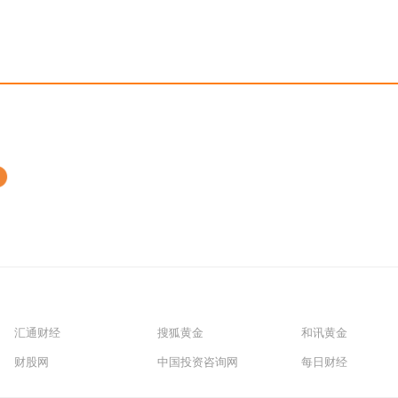
汇通财经
搜狐黄金
和讯黄金
财股网
中国投资咨询网
每日财经