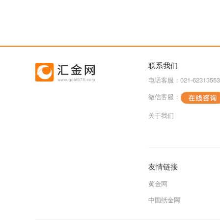
联系我们
电话客服：021-62313553
微信客服：
关于我们
友情链接
黄金网
中国纸金网