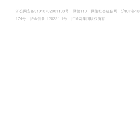
沪公网安备31010702001133号
网警110
网络社会征信网
沪ICP备18
174号
沪金信备〔2022〕1号
汇通网集团版权所有