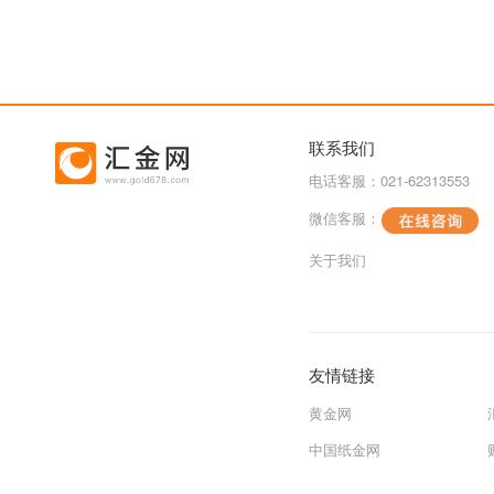
联系我们
电话客服：021-62313553
微信客服：
关于我们
友情链接
黄金网
中国纸金网