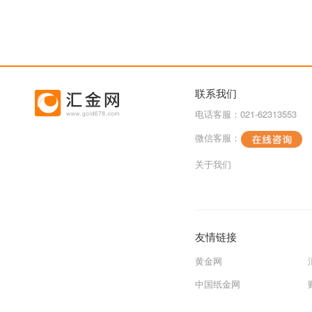
联系我们
电话客服：021-62313553
微信客服：
关于我们
友情链接
黄金网
中国纸金网