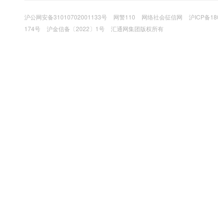
沪公网安备31010702001133号
网警110
网络社会征信网
沪ICP备18
174号
沪金信备〔2022〕1号
汇通网集团版权所有