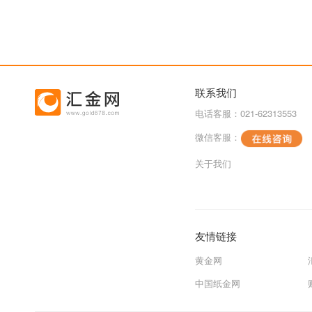
联系我们
电话客服：021-62313553
微信客服：
关于我们
友情链接
黄金网
中国纸金网