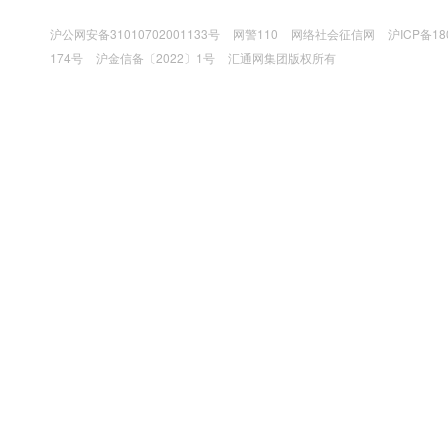
沪公网安备31010702001133号
网警110
网络社会征信网
沪ICP备18
174号
沪金信备〔2022〕1号
汇通网集团版权所有