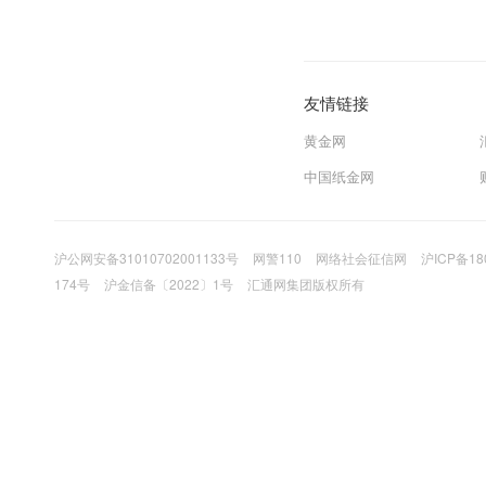
友情链接
黄金网
中国纸金网
沪公网安备31010702001133号
网警110
网络社会征信网
沪ICP备18
174号
沪金信备〔2022〕1号
汇通网集团版权所有