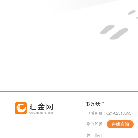
联系我们
电话客服：021-62313553
微信客服：
关于我们