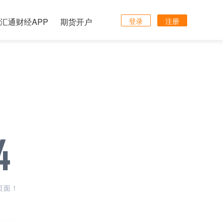
汇通财经APP
期货开户
登录
注册
页面！