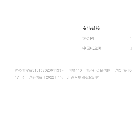
友情链接
黄金网
中国纸金网
沪公网安备31010702001133号
网警110
网络社会征信网
沪ICP备18
174号
沪金信备〔2022〕1号
汇通网集团版权所有