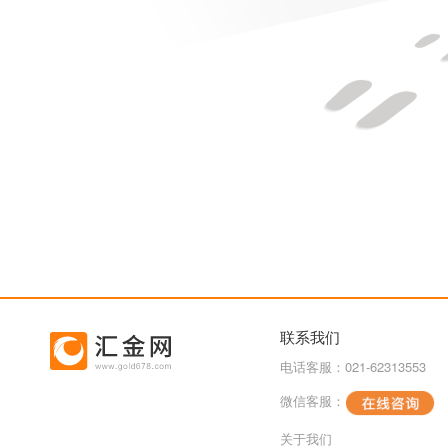
联系我们
电话客服：021-62313553
微信客服：
关于我们