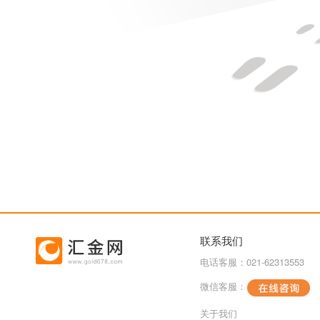
联系我们
电话客服：021-62313553
微信客服：
关于我们