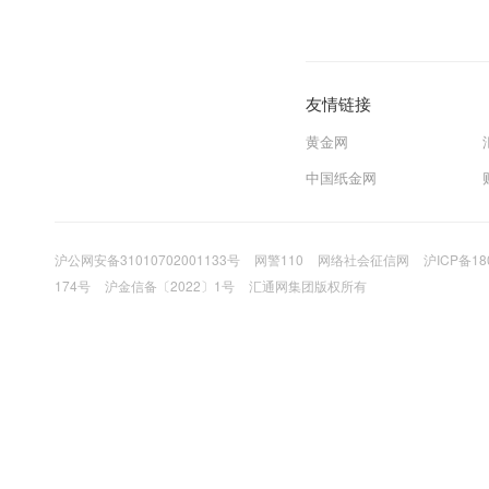
友情链接
黄金网
中国纸金网
沪公网安备31010702001133号
网警110
网络社会征信网
沪ICP备18
174号
沪金信备〔2022〕1号
汇通网集团版权所有