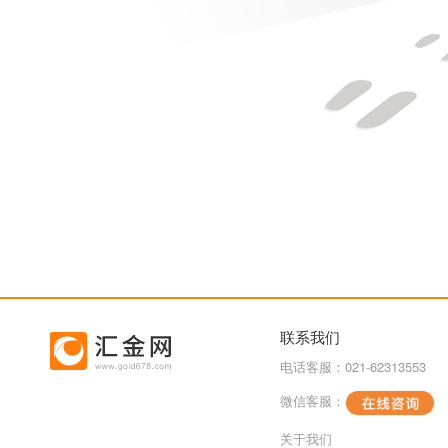
联系我们
电话客服：021-62313553
微信客服：
关于我们