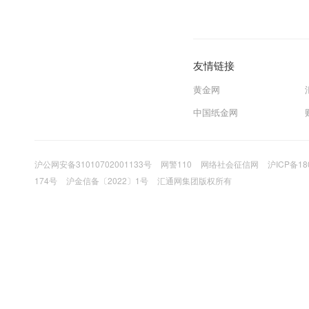
友情链接
黄金网
中国纸金网
沪公网安备31010702001133号
网警110
网络社会征信网
沪ICP备18
174号
沪金信备〔2022〕1号
汇通网集团版权所有