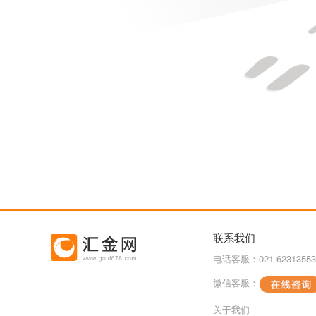
联系我们
电话客服：021-62313553
微信客服：
关于我们