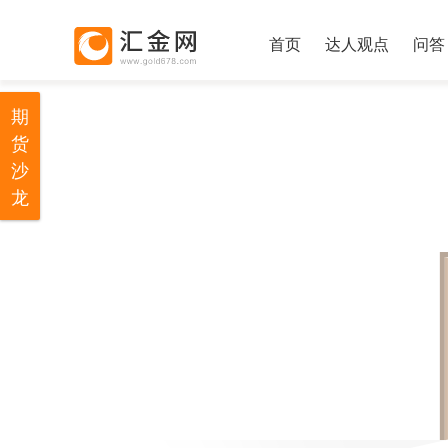
首页
达人观点
问答
期
货
沙
龙