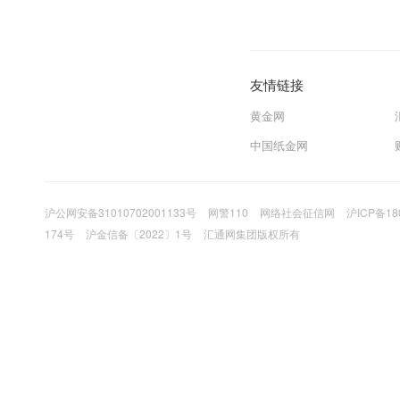
友情链接
黄金网
中国纸金网
沪公网安备31010702001133号
网警110
网络社会征信网
沪ICP备18
174号
沪金信备〔2022〕1号
汇通网集团版权所有