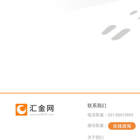
联系我们
电话客服：021-62313553
微信客服：
关于我们