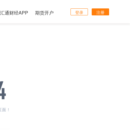
汇通财经APP
期货开户
登录
注册
页面！