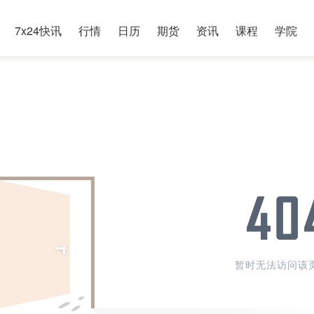
7x24快讯
行情
日历
期货
资讯
课程
学院
暂时无法访问该