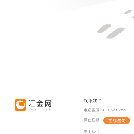
联系我们
电话客服：021-62313553
微信客服：
关于我们