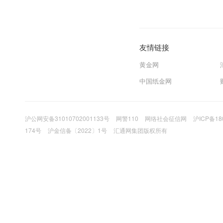
友情链接
黄金网
中国纸金网
沪公网安备31010702001133号
网警110
网络社会征信网
沪ICP备18
174号
沪金信备〔2022〕1号
汇通网集团版权所有