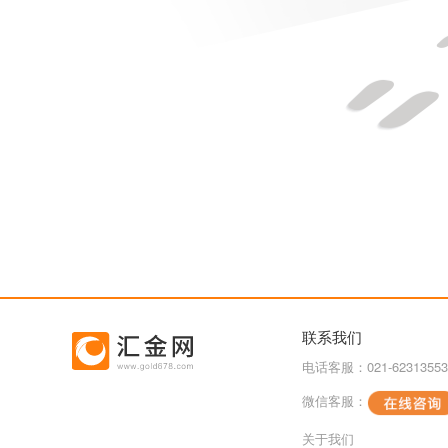
联系我们
电话客服：021-62313553
微信客服：
关于我们