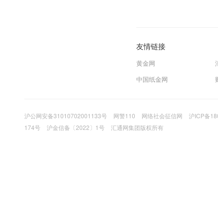
友情链接
黄金网
中国纸金网
沪公网安备31010702001133号
网警110
网络社会征信网
沪ICP备18
174号
沪金信备〔2022〕1号
汇通网集团版权所有