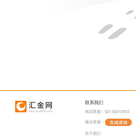
联系我们
电话客服：021-62313553
微信客服：
关于我们