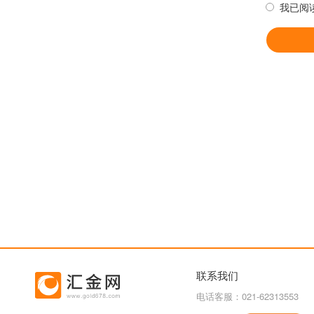
我已阅
联系我们
电话客服：021-62313553