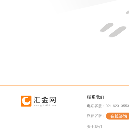
联系我们
电话客服：021-62313553
微信客服：
关于我们