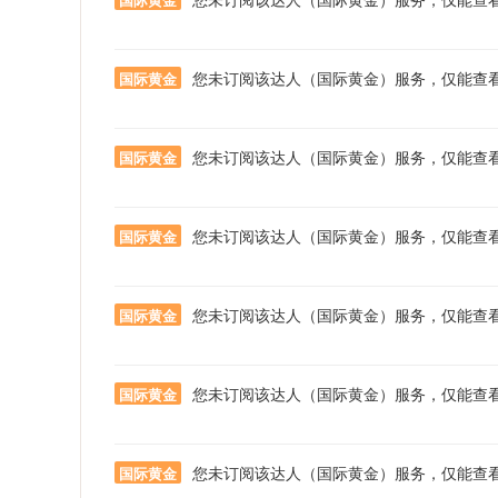
您未订阅该达人（国际黄金）服务，仅能查
国际黄金
您未订阅该达人（国际黄金）服务，仅能查
国际黄金
您未订阅该达人（国际黄金）服务，仅能查
国际黄金
您未订阅该达人（国际黄金）服务，仅能查
国际黄金
您未订阅该达人（国际黄金）服务，仅能查
国际黄金
您未订阅该达人（国际黄金）服务，仅能查
国际黄金