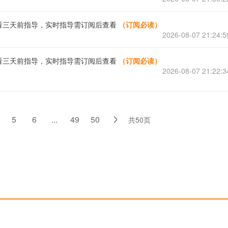
看三天前指导，实时指导需订阅后查看
（订阅必读）
2026-08-07 21:24:5
看三天前指导，实时指导需订阅后查看
（订阅必读）
2026-08-07 21:22:3
5
6
...
49
50
共50页