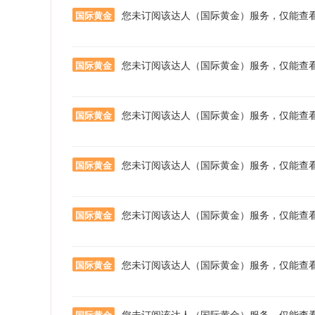
您未订阅该达人（国际黄金）服务，仅能查
国际黄金
您未订阅该达人（国际黄金）服务，仅能查
国际黄金
您未订阅该达人（国际黄金）服务，仅能查
国际黄金
您未订阅该达人（国际黄金）服务，仅能查
国际黄金
您未订阅该达人（国际黄金）服务，仅能查
国际黄金
您未订阅该达人（国际黄金）服务，仅能查
国际黄金
您未订阅该达人（国际黄金）服务，仅能查
国际黄金