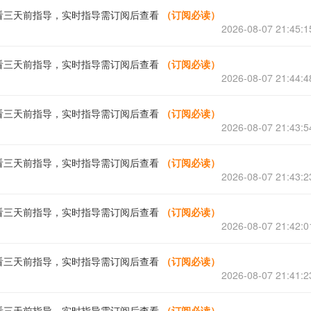
看三天前指导，实时指导需订阅后查看
（订阅必读）
2026-08-07 21:45:1
看三天前指导，实时指导需订阅后查看
（订阅必读）
2026-08-07 21:44:4
看三天前指导，实时指导需订阅后查看
（订阅必读）
2026-08-07 21:43:5
看三天前指导，实时指导需订阅后查看
（订阅必读）
2026-08-07 21:43:2
看三天前指导，实时指导需订阅后查看
（订阅必读）
2026-08-07 21:42:0
看三天前指导，实时指导需订阅后查看
（订阅必读）
2026-08-07 21:41:2
看三天前指导，实时指导需订阅后查看
（订阅必读）