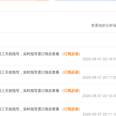
首席分析师，2015年回国，
成为中国贵金属流通委员会委员，任
行上海分行分析师。
查看他的分析
看三天前指导，实时指导需订阅后查看
（订阅必读）
2026-08-07 22:18:3
看三天前指导，实时指导需订阅后查看
（订阅必读）
2026-08-07 22:17:2
看三天前指导，实时指导需订阅后查看
（订阅必读）
2026-08-07 22:12:3
看三天前指导，实时指导需订阅后查看
（订阅必读）
2026-08-07 22:11:1