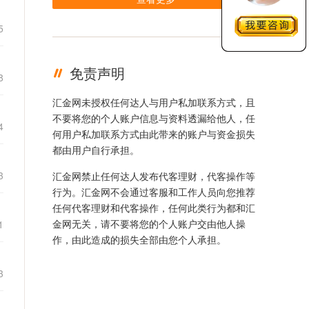
5
免责声明
8
汇金网未授权任何达人与用户私加联系方式，且
不要将您的个人账户信息与资料透漏给他人，任
4
何用户私加联系方式由此带来的账户与资金损失
都由用户自行承担。
3
汇金网禁止任何达人发布代客理财，代客操作等
行为。汇金网不会通过客服和工作人员向您推荐
任何代客理财和代客操作，任何此类行为都和汇
金网无关，请不要将您的个人账户交由他人操
1
作，由此造成的损失全部由您个人承担。
3