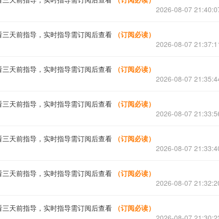
2026-08-07 21:40:0
看三天前指导，实时指导需订阅后查看
（订阅必读）
2026-08-07 21:37:1
看三天前指导，实时指导需订阅后查看
（订阅必读）
2026-08-07 21:35:4
看三天前指导，实时指导需订阅后查看
（订阅必读）
2026-08-07 21:33:5
看三天前指导，实时指导需订阅后查看
（订阅必读）
2026-08-07 21:33:4
看三天前指导，实时指导需订阅后查看
（订阅必读）
2026-08-07 21:32:2
看三天前指导，实时指导需订阅后查看
（订阅必读）
2026-08-07 21:30:2