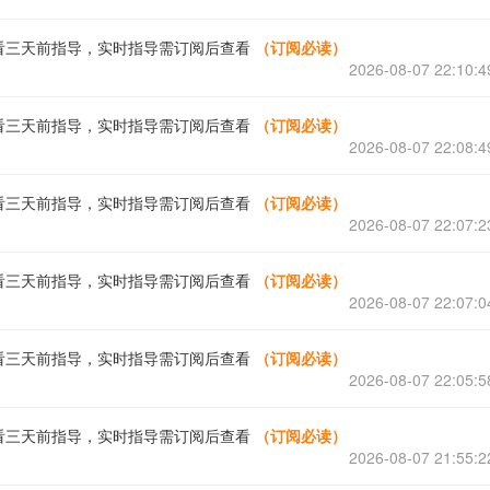
看三天前指导，实时指导需订阅后查看
（订阅必读）
2026-08-07 22:10:4
看三天前指导，实时指导需订阅后查看
（订阅必读）
2026-08-07 22:08:4
看三天前指导，实时指导需订阅后查看
（订阅必读）
2026-08-07 22:07:2
看三天前指导，实时指导需订阅后查看
（订阅必读）
2026-08-07 22:07:0
看三天前指导，实时指导需订阅后查看
（订阅必读）
2026-08-07 22:05:5
看三天前指导，实时指导需订阅后查看
（订阅必读）
2026-08-07 21:55:2