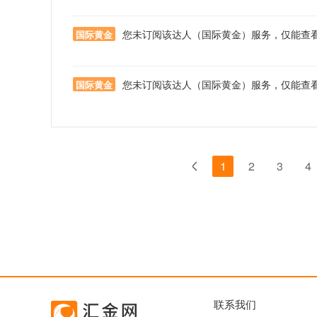
您未订阅该达人（国际黄金）服务，仅能查
国际黄金
您未订阅该达人（国际黄金）服务，仅能查
国际黄金
1
2
3
4
联系我们