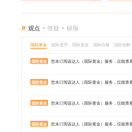
投基金公司
2015年
职于汇丰银
观点
答疑
研报
国际黄金
国际货币
国际原油
国际白银
国际指数
您未订阅该达人（国际黄金）服务，仅能查
国际黄金
您未订阅该达人（国际黄金）服务，仅能查
国际黄金
您未订阅该达人（国际黄金）服务，仅能查
国际黄金
您未订阅该达人（国际黄金）服务，仅能查
国际黄金