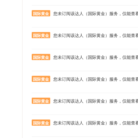
您未订阅该达人（国际黄金）服务，仅能查
国际黄金
您未订阅该达人（国际黄金）服务，仅能查
国际黄金
您未订阅该达人（国际黄金）服务，仅能查
国际黄金
您未订阅该达人（国际黄金）服务，仅能查
国际黄金
您未订阅该达人（国际黄金）服务，仅能查
国际黄金
您未订阅该达人（国际黄金）服务，仅能查
国际黄金