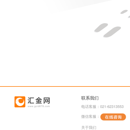
联系我们
电话客服：021-62313553
微信客服：
关于我们