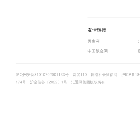
友情链接
黄金网
中国纸金网
沪公网安备31010702001133号
网警110
网络社会征信网
沪ICP备18
174号
沪金信备〔2022〕1号
汇通网集团版权所有