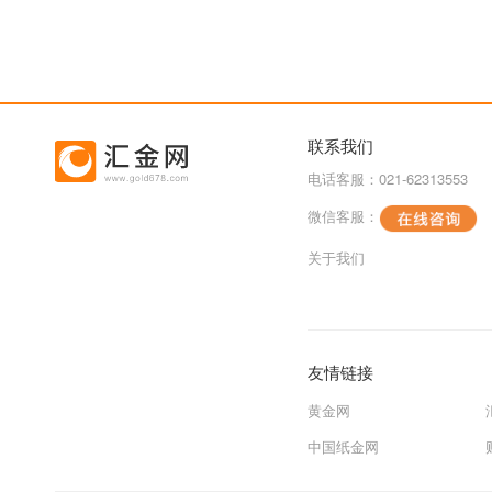
联系我们
电话客服：021-62313553
微信客服：
关于我们
友情链接
黄金网
中国纸金网