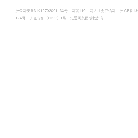
沪公网安备31010702001133号
网警110
网络社会征信网
沪ICP备18
174号
沪金信备〔2022〕1号
汇通网集团版权所有