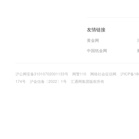
友情链接
黄金网
中国纸金网
沪公网安备31010702001133号
网警110
网络社会征信网
沪ICP备18
174号
沪金信备〔2022〕1号
汇通网集团版权所有