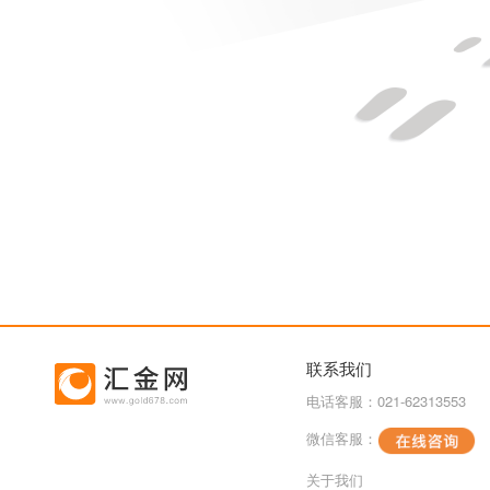
联系我们
电话客服：021-62313553
微信客服：
关于我们