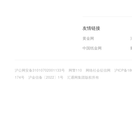
友情链接
黄金网
中国纸金网
沪公网安备31010702001133号
网警110
网络社会征信网
沪ICP备18
174号
沪金信备〔2022〕1号
汇通网集团版权所有