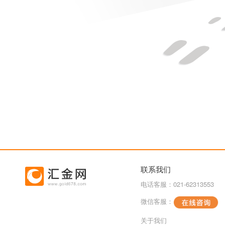
联系我们
电话客服：021-62313553
微信客服：
关于我们