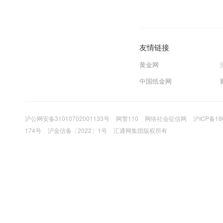
友情链接
黄金网
中国纸金网
沪公网安备31010702001133号
网警110
网络社会征信网
沪ICP备18
174号
沪金信备〔2022〕1号
汇通网集团版权所有