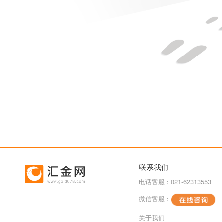
联系我们
电话客服：021-62313553
微信客服：
关于我们