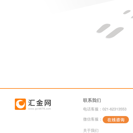
联系我们
电话客服：021-62313553
微信客服：
关于我们