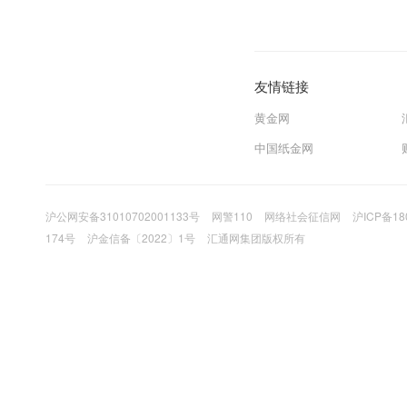
友情链接
黄金网
中国纸金网
沪公网安备31010702001133号
网警110
网络社会征信网
沪ICP备18
174号
沪金信备〔2022〕1号
汇通网集团版权所有