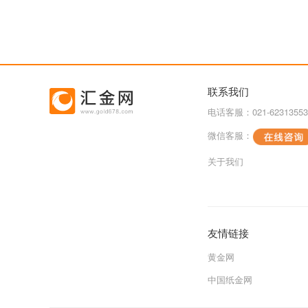
联系我们
电话客服：021-62313553
微信客服：
关于我们
友情链接
黄金网
中国纸金网