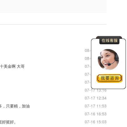
更多
08-06 21:18
08-05 08:56
十美金啊 大哥
07-20 20:03
07-20 19:34
07-17 16:33
07-17 13:16
07-17 12:34
多，只要精，加油
07-17 11:53
07-16 16:53
挺好挺好。
07-16 15:03