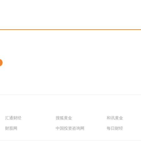
汇通财经
搜狐黄金
和讯黄金
财股网
中国投资咨询网
每日财经