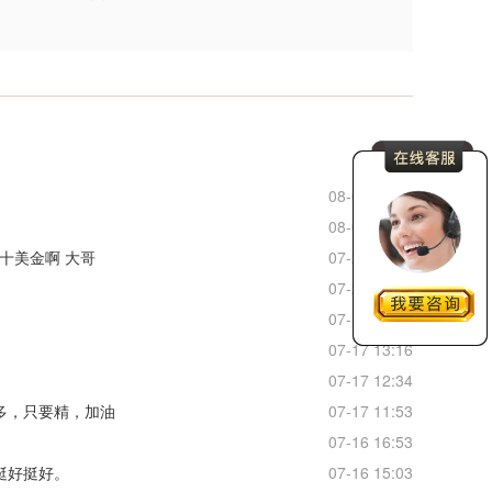
更多
08-06 21:18
08-05 08:56
十美金啊 大哥
07-20 20:03
07-20 19:34
07-17 16:33
07-17 13:16
07-17 12:34
多，只要精，加油
07-17 11:53
07-16 16:53
挺好挺好。
07-16 15:03