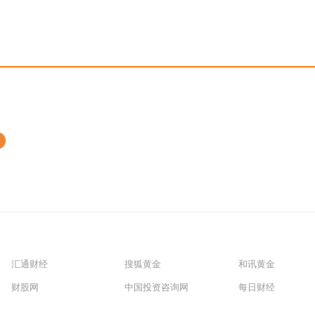
汇通财经
搜狐黄金
和讯黄金
财股网
中国投资咨询网
每日财经