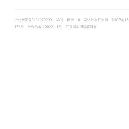
沪公网安备31010702001133号
网警110
网络社会征信网
沪ICP备18
174号
沪金信备〔2022〕1号
汇通网集团版权所有