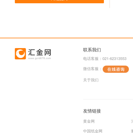
联系我们
电话客服：021-62313553
微信客服：
关于我们
友情链接
黄金网
中国纸金网