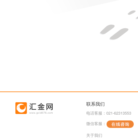
联系我们
电话客服：021-62313553
微信客服：
关于我们