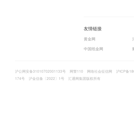
友情链接
黄金网
中国纸金网
沪公网安备31010702001133号
网警110
网络社会征信网
沪ICP备18
174号
沪金信备〔2022〕1号
汇通网集团版权所有