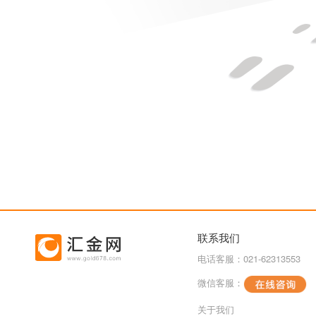
联系我们
电话客服：021-62313553
微信客服：
关于我们