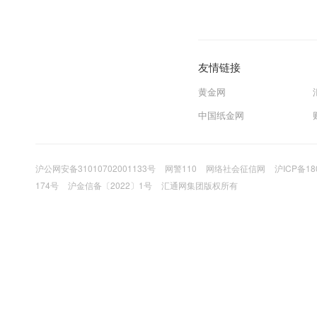
友情链接
黄金网
中国纸金网
沪公网安备31010702001133号
网警110
网络社会征信网
沪ICP备18
174号
沪金信备〔2022〕1号
汇通网集团版权所有