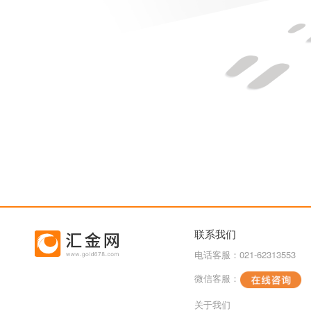
联系我们
电话客服：021-62313553
微信客服：
关于我们