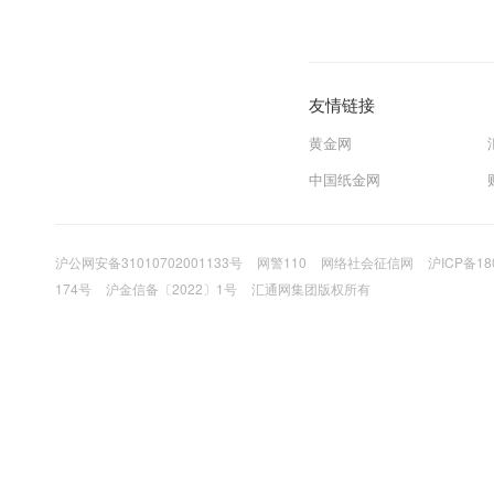
友情链接
黄金网
中国纸金网
沪公网安备31010702001133号
网警110
网络社会征信网
沪ICP备18
174号
沪金信备〔2022〕1号
汇通网集团版权所有