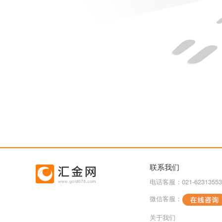
联系我们
电话客服：021-62313553
微信客服：
关于我们