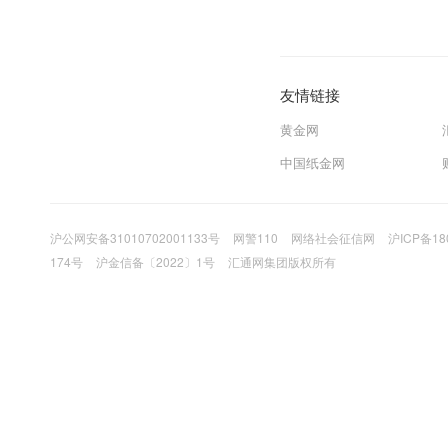
友情链接
黄金网
中国纸金网
沪公网安备31010702001133号
网警110
网络社会征信网
沪ICP备18
174号
沪金信备〔2022〕1号
汇通网集团版权所有