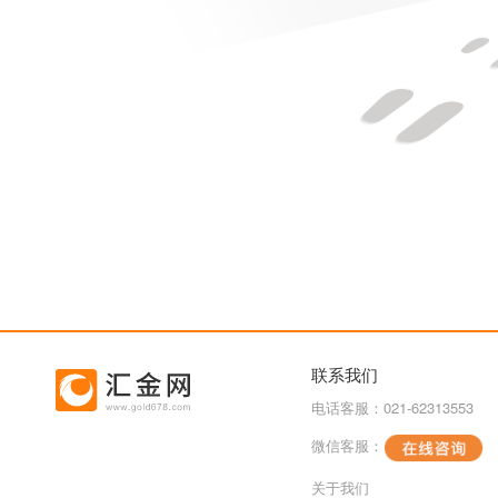
联系我们
电话客服：021-62313553
微信客服：
关于我们