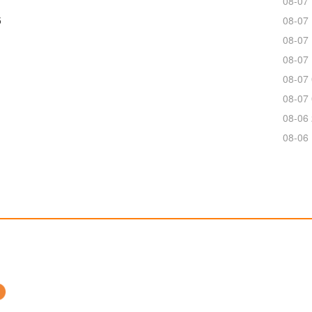
08-07 
5
08-07 
08-07 
08-07 
08-07 
08-07 
08-06 
08-06 