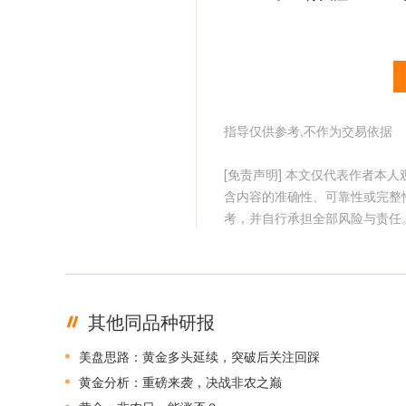
指导仅供参考,不作为交易依据
[免责声明] 本文仅代表作者本
含内容的准确性、可靠性或完整
考，并自行承担全部风险与责任
其他同品种研报
美盘思路：黄金多头延续，突破后关注回踩
黄金分析：重磅来袭，决战非农之巅