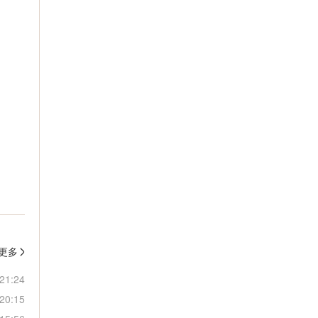
更多
21:24
20:15