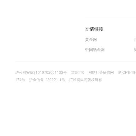
友情链接
黄金网
中国纸金网
沪公网安备31010702001133号
网警110
网络社会征信网
沪ICP备18
174号
沪金信备〔2022〕1号
汇通网集团版权所有