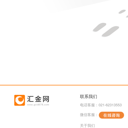
联系我们
电话客服：021-62313553
微信客服：
关于我们