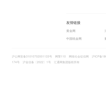
友情链接
黄金网
中国纸金网
沪公网安备31010702001133号
网警110
网络社会征信网
沪ICP备18
174号
沪金信备〔2022〕1号
汇通网集团版权所有