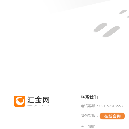
联系我们
电话客服：021-62313553
微信客服：
关于我们